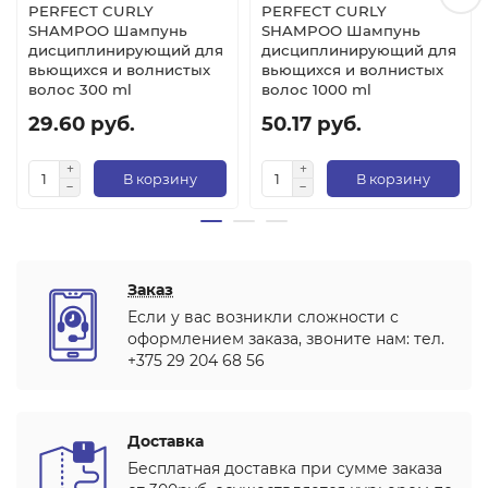
PERFECT CURLY
PERFECT CURLY
SHAMPOO Шампунь
SHAMPOO Шампунь
дисциплинирующий для
дисциплинирующий для
вьющихся и волнистых
вьющихся и волнистых
волос 300 ml
волос 1000 ml
29.60 руб.
50.17 руб.
В корзину
В корзину
Заказ
Если у вас возникли сложности с
оформлением заказа, звоните нам: тел.
+375 29 204 68 56
Доставка
Бесплатная доставка при сумме заказа