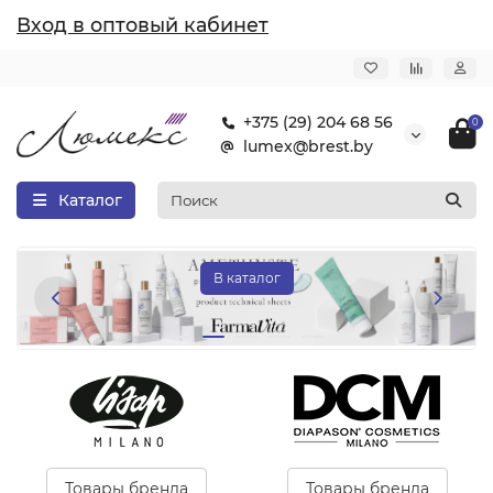
Вход в оптовый кабинет
+375 (29) 204 68 56
0
lumex@brest.by
Каталог
В каталог