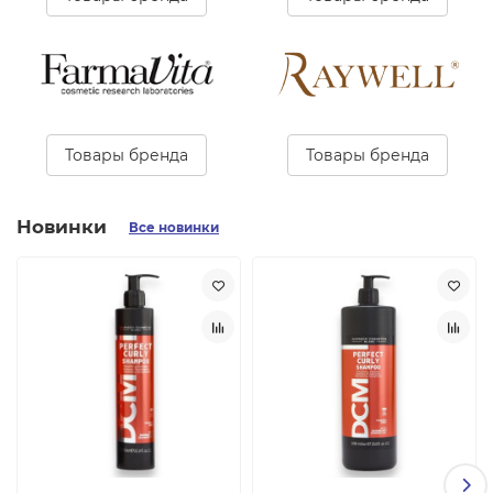
Новинки
Все новинки