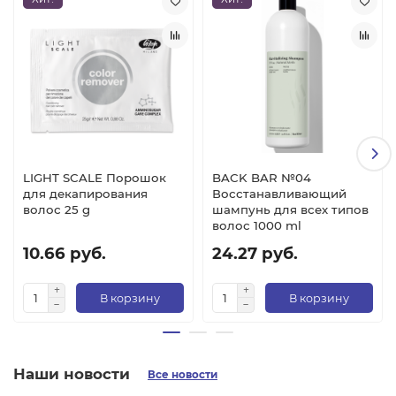
LIGHT SCALE Порошок
BACK BAR №04
для декапирования
Восстанавливающий
волос 25 g
шампунь для всех типов
волос 1000 ml
10.66 руб.
24.27 руб.
В корзину
В корзину
Наши новости
Все новости