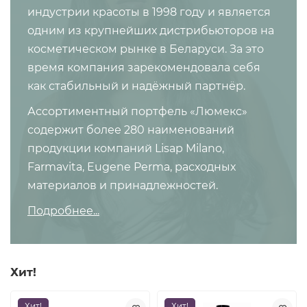
индустрии красоты в 1998 году и является
одним из крупнейших дистрибьюторов на
косметическом рынке в Беларуси. За это
время компания зарекомендовала себя
как стабильный и надёжный партнёр.
Ассортиментный портфель «Люмекс»
содержит более 280 наименований
продукции компаний Lisap Milano,
Farmavita, Eugene Perma, расходных
материалов и принадлежностей.
Подробнее...
Хит!
Хит!
Хит!