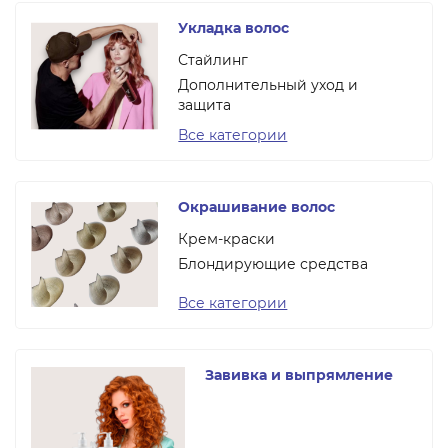
Укладка волос
Стайлинг
Дополнительный уход и
защита
Все категории
Окрашивание волос
Крем-краски
Блондирующие средства
Все категории
Завивка и выпрямление