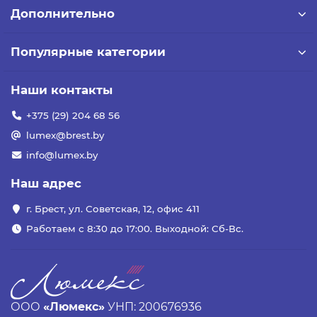
Дополнительно
Популярные категории
Наши контакты
+375 (29) 204 68 56
lumex@brest.by
info@lumex.by
Наш адрес
г. Брест, ул. Советская, 12, офис 411
Работаем с 8:30 до 17:00. Выходной: Сб-Вс.
ООО
«Люмекс»
УНП: 200676936