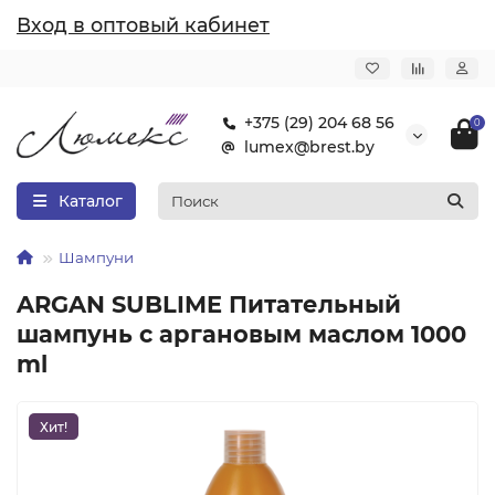
Вход в оптовый кабинет
+375 (29) 204 68 56
0
lumex@brest.by
Каталог
Шампуни
ARGAN SUBLIME Питательный
шампунь с аргановым маслом 1000
ml
Хит!