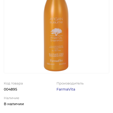
Код товара
Производитель
004895
FarmaVita
Наличие
В наличии