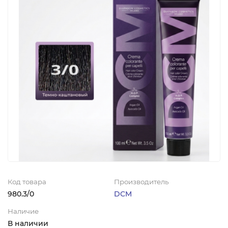
Код товара
Производитель
980.3/0
DCM
Наличие
В наличии