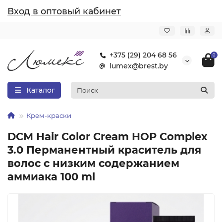
Вход в оптовый кабинет
+375 (29) 204 68 56
0
lumex@brest.by
Каталог
Крем-краски
DCM Hair Color Cream HOP Complex
3.0 Перманентный краситель для
волос с низким содержанием
аммиака 100 ml