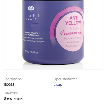
Код товара
Производитель
110095
Lisap
Наличие
В наличии