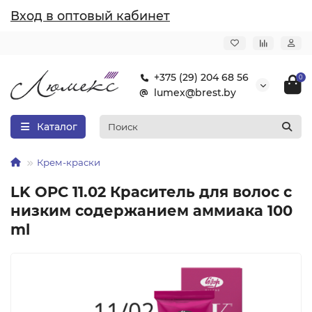
Вход в оптовый кабинет
+375 (29) 204 68 56
0
lumex@brest.by
Каталог
Крем-краски
LK OPC 11.02 Краситель для волос с
низким содержанием аммиака 100
ml