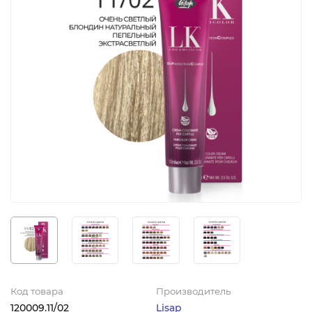
Код товара
Производитель
120009.11/02
Lisap