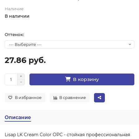
Наличие
В наличии
Оттенок:
27.86 руб.
В корзину
В избранное
В сравнение
Описание
Lisap LK Cream Color OPC - стойкая профессиональная