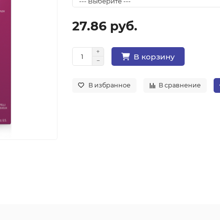
27.86 руб.
В корзину
В избранное
В сравнение