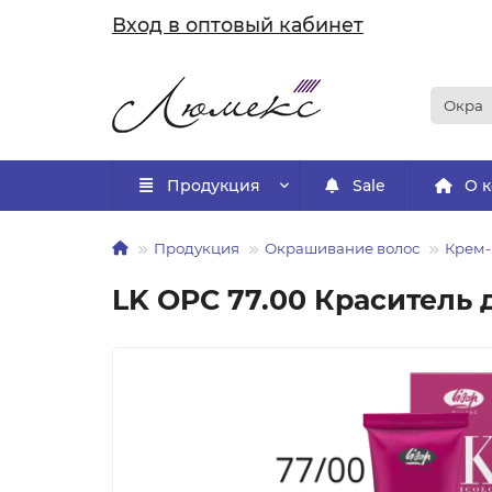
Вход в оптовый кабинет
Продукция
Sale
О 
Продукция
Окрашивание волос
Крем-
LK OPC 77.00 Краситель