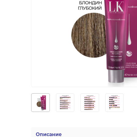
Описание